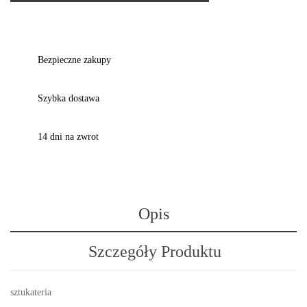
Bezpieczne zakupy
Szybka dostawa
14 dni na zwrot
Opis
Szczegóły Produktu
sztukateria