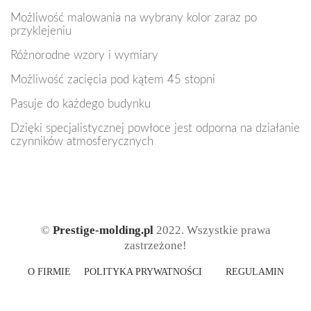
Możliwość malowania na wybrany kolor zaraz po
przyklejeniu
Różnorodne wzory i wymiary
Możliwość zacięcia pod kątem 45 stopni
Pasuje do każdego budynku
Dzięki specjalistycznej powłoce jest odporna na działanie
czynników atmosferycznych
©
Prestige-molding.pl
2022. Wszystkie prawa
zastrzeżone!
O FIRMIE
POLITYKA PRYWATNOŚCI
REGULAMIN