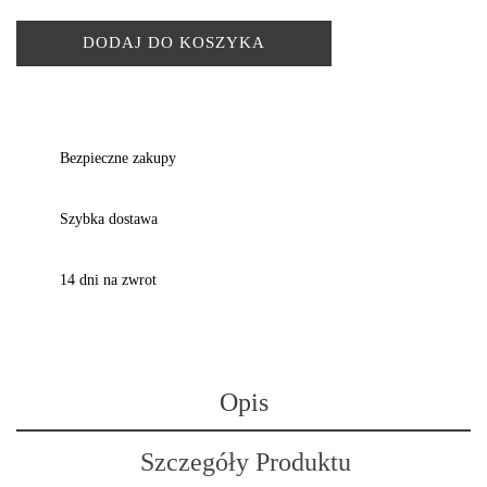
DODAJ DO KOSZYKA
Bezpieczne zakupy
Szybka dostawa
14 dni na zwrot
Opis
Szczegóły Produktu