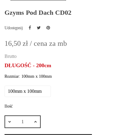
Gzyms Pod Dach CD02
Udostępnij
16,50 zł
/ cena za mb
Brutto
DŁUGOŚĆ - 200cm
Rozmiar: 100mm x 100mm
Ilość