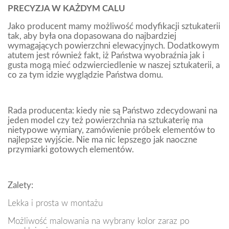
PRECYZJA W KAŻDYM CALU
Jako producent mamy możliwość modyfikacji sztukaterii
tak, aby była ona dopasowana do najbardziej
wymagających powierzchni elewacyjnych. Dodatkowym
atutem jest również fakt, iż Państwa wyobraźnia jak i
gusta mogą mieć odzwierciedlenie w naszej sztukaterii, a
co za tym idzie wyglądzie Państwa domu.
Rada producenta: kiedy nie są Państwo zdecydowani na
jeden model czy też powierzchnia na sztukaterię ma
nietypowe wymiary, zamówienie próbek elementów to
najlepsze wyjście. Nie ma nic lepszego jak naoczne
przymiarki gotowych elementów.
Zalety:
Lekka i prosta w montażu
Możliwość malowania na wybrany kolor zaraz po