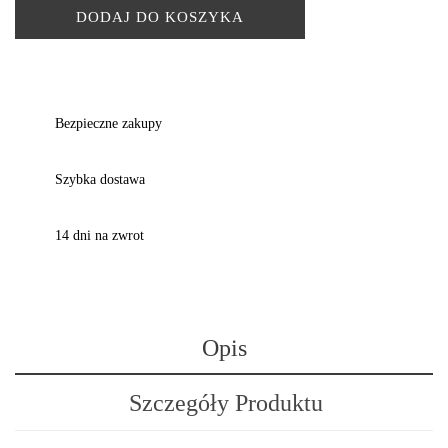
DODAJ DO KOSZYKA
Bezpieczne zakupy
Szybka dostawa
14 dni na zwrot
Opis
Szczegóły Produktu